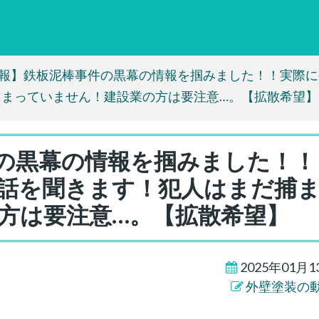
報】鉄板泥棒事件の黒幕の情報を掴みました！！実際に
まっていません！建設業の方は要注意…。【拡散希望】
の黒幕の情報を掴みました！！
話を聞きます！犯人はまだ捕
方は要注意…。【拡散希望】
2025年01月1
外壁塗装の