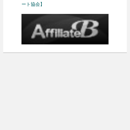
ート協会】