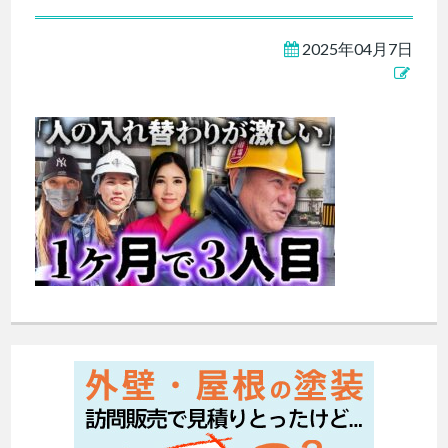
2025年04月7日