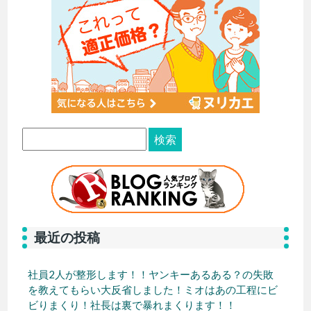
最近の投稿
社員2人が整形します！！ヤンキーあるある？の失敗
を教えてもらい大反省しました！ミオはあの工程にビ
ビりまくり！社長は裏で暴れまくります！！