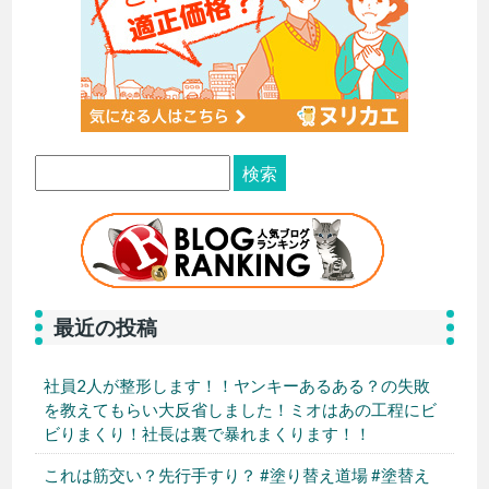
最近の投稿
社員2人が整形します！！ヤンキーあるある？の失敗
を教えてもらい大反省しました！ミオはあの工程にビ
ビりまくり！社長は裏で暴れまくります！！
これは筋交い？先行手すり？ #塗り替え道場 #塗替え