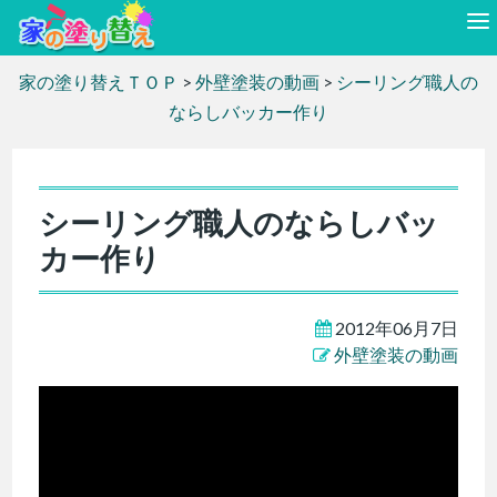
家の塗り替えＴＯＰ
>
外壁塗装の動画
>
シーリング職人の
ならしバッカー作り
シーリング職人のならしバッ
カー作り
2012年06月7日
外壁塗装の動画