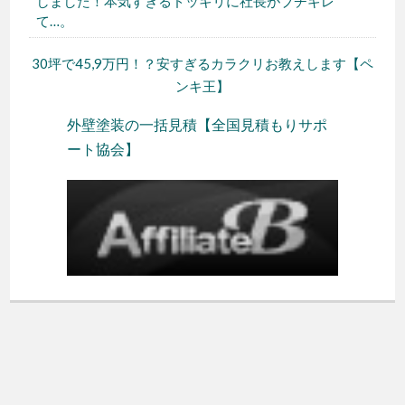
しました！本気すぎるドッキリに社長がブチギレ
て…。
30坪で45,9万円！？安すぎるカラクリお教えします【ペ
ンキ王】
外壁塗装の一括見積【全国見積もりサポ
ート協会】