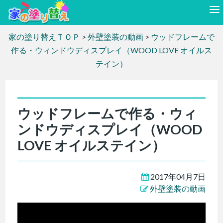
家の塗り替えＴＯＰ
>
外壁塗装の動画
>
ウッドフレームで
作る・ウィンドウディスプレイ（WOOD LOVE オイルス
テイン）
ウッドフレームで作る・ウィ
ンドウディスプレイ（WOOD
LOVE オイルステイン）
2017年04月7日
外壁塗装の動画