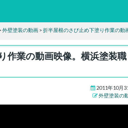
>
外壁塗装の動画
>
折半屋根のさび止め下塗り作業の動
り作業の動画映像。横浜塗装職
2011年10月3
外壁塗装の