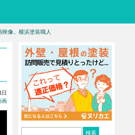
画映像。横浜塗装職人
1日
動画