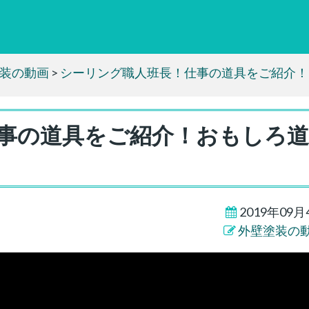
装の動画
>
シーリング職人班長！仕事の道具をご紹介！
事の道具をご紹介！おもしろ
2019年09月
外壁塗装の