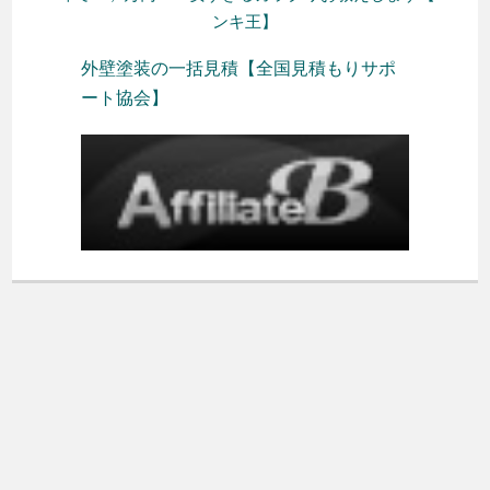
ンキ王】
外壁塗装の一括見積【全国見積もりサポ
ート協会】