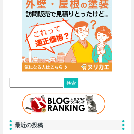
最近の投稿