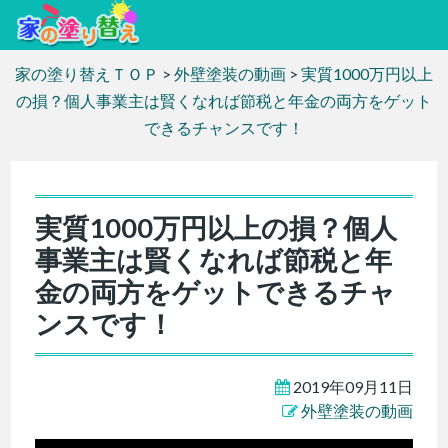
家の塗り替えＴＯＰ
>
外壁塗装の動画
>
実質1000万円以上
の損？個人事業主は賢くなれば節税と年金の両方をゲット
できるチャンスです！
実質1000万円以上の損？個人
事業主は賢くなれば節税と年
金の両方をゲットできるチャ
ンスです！
2019年09月11日
外壁塗装の動画