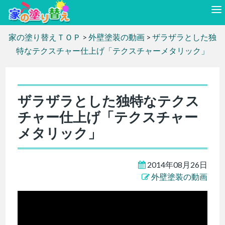
家の塗り替えＴＯＰ
>
外壁塗装の動画
>
ザラザラとした独
特なテクスチャー仕上げ「テクスチャーメタリック」
ザラザラとした独特なテクス
チャー仕上げ「テクスチャー
メタリック」
2014年08月26日
外壁塗装の動画