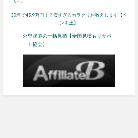
て…。
30坪で45,9万円！？安すぎるカラクリお教えします【ペ
ンキ王】
外壁塗装の一括見積【全国見積もりサポ
ート協会】