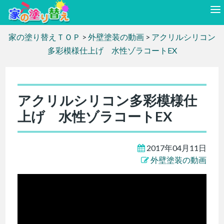
家の塗り替えＴＯＰ
>
外壁塗装の動画
>
アクリルシリコン
多彩模様仕上げ 水性ゾラコートEX
アクリルシリコン多彩模様仕
上げ 水性ゾラコートEX
2017年04月11日
外壁塗装の動画