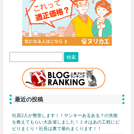
最近の投稿
社員2人が整形します！！ヤンキーあるある？の失敗
を教えてもらい大反省しました！ミオはあの工程にビ
ビりまくり！社長は裏で暴れまくります！！