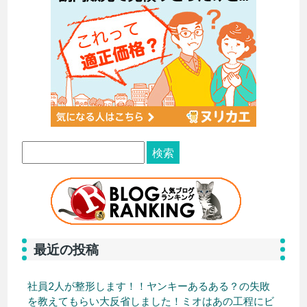
最近の投稿
社員2人が整形します！！ヤンキーあるある？の失敗
を教えてもらい大反省しました！ミオはあの工程にビ