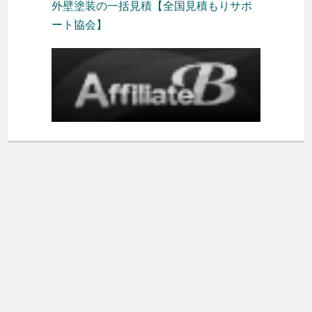
外壁塗装の一括見積【全国見積もりサポ
ート協会】