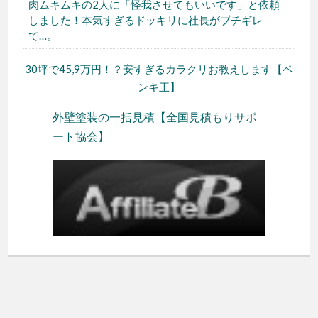
肉ムキムキの2人に「怪我させてもいいです」と依頼
しました！本気すぎるドッキリに社長がブチギレ
て…。
30坪で45,9万円！？安すぎるカラクリお教えします【ペ
ンキ王】
外壁塗装の一括見積【全国見積もりサポ
ート協会】