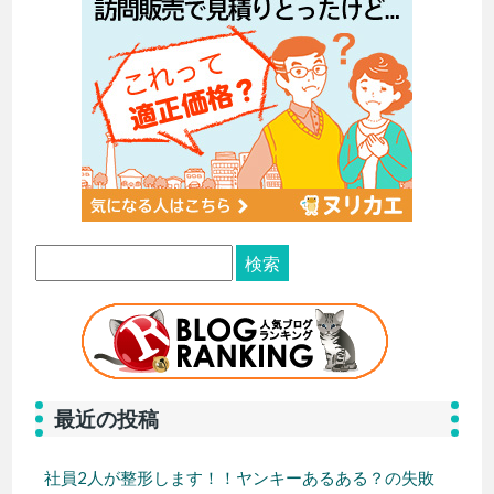
最近の投稿
社員2人が整形します！！ヤンキーあるある？の失敗