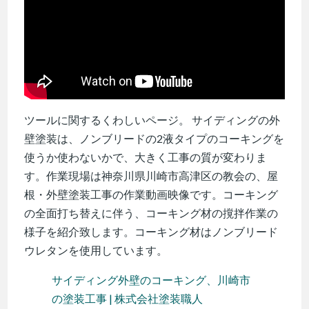
ツールに関するくわしいページ。 サイディングの外
壁塗装は、ノンブリードの2液タイプのコーキングを
使うか使わないかで、大きく工事の質が変わりま
す。作業現場は神奈川県川崎市高津区の教会の、屋
根・外壁塗装工事の作業動画映像です。コーキング
の全面打ち替えに伴う、コーキング材の撹拌作業の
様子を紹介致します。コーキング材はノンブリード
ウレタンを使用しています。
サイディング外壁のコーキング、川崎市
の塗装工事 | 株式会社塗装職人