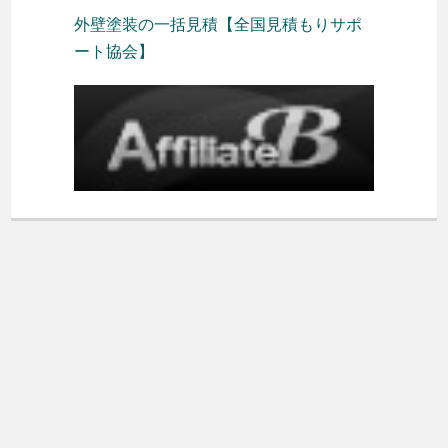
外壁塗装の一括見積【全国見積もりサポ
ート協会】