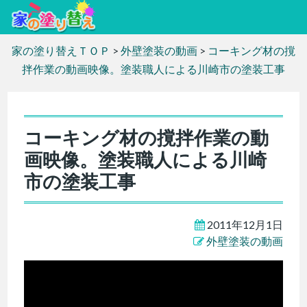
家の塗り替えＴＯＰ
>
外壁塗装の動画
>
コーキング材の撹
拌作業の動画映像。塗装職人による川崎市の塗装工事
コーキング材の撹拌作業の動
画映像。塗装職人による川崎
市の塗装工事
2011年12月1日
外壁塗装の動画