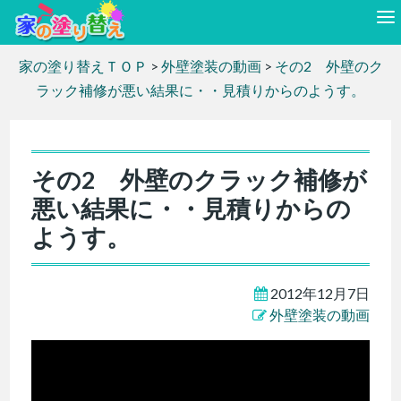
家の塗り替えＴＯＰ
>
外壁塗装の動画
>
その2 外壁のク
ラック補修が悪い結果に・・見積りからのようす。
その2 外壁のクラック補修が
悪い結果に・・見積りからの
ようす。
2012年12月7日
外壁塗装の動画