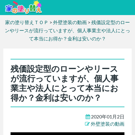
家の塗り替えＴＯＰ
>
外壁塗装の動画
>
残価設定型のロー
ンやリースが流行っていますが、個人事業主や法人にとっ
て本当にお得か？金利は安いのか？
残価設定型のローンやリース
が流行っていますが、個人事
業主や法人にとって本当にお
得か？金利は安いのか？
2020年01月2日
外壁塗装の動画