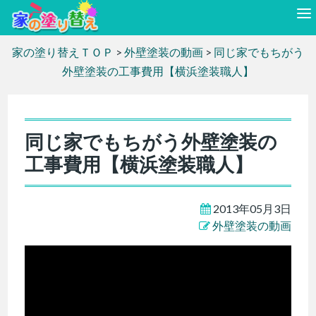
家の塗り替えＴＯＰ
>
外壁塗装の動画
>
同じ家でもちがう
外壁塗装の工事費用【横浜塗装職人】
同じ家でもちがう外壁塗装の
工事費用【横浜塗装職人】
2013年05月3日
外壁塗装の動画