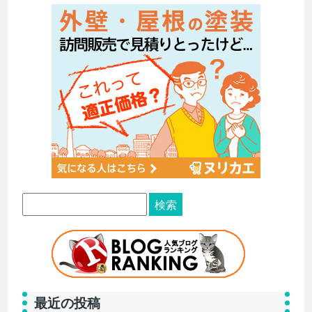
最近の投稿