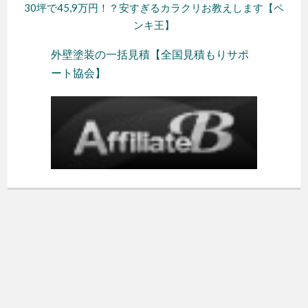
30坪で45,9万円！？安すぎるカラクリお教えします【ペ
ンキ王】
外壁塗装の一括見積【全国見積もりサポ
ート協会】