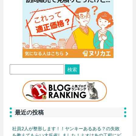
最近の投稿
社員2人が整形します！！ヤンキーあるある？の失敗
を教えてもらい大反省しました！ミオはあの工程にビ