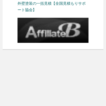
外壁塗装の一括見積【全国見積もりサポ
ート協会】