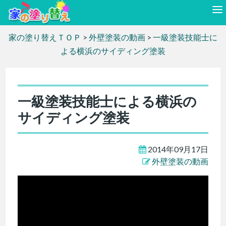
家の塗り替えＴＯＰ
>
外壁塗装の動画
>
一級塗装技能士に
よる横浜のサイディング塗装
一級塗装技能士による横浜の
サイディング塗装
2014年09月17日
外壁塗装の動画