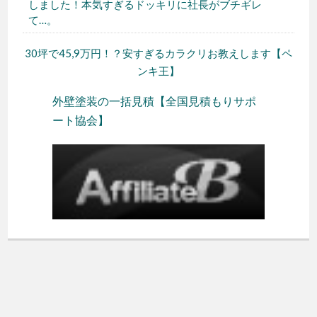
しました！本気すぎるドッキリに社長がブチギレ
て…。
30坪で45,9万円！？安すぎるカラクリお教えします【ペ
ンキ王】
外壁塗装の一括見積【全国見積もりサポ
ート協会】