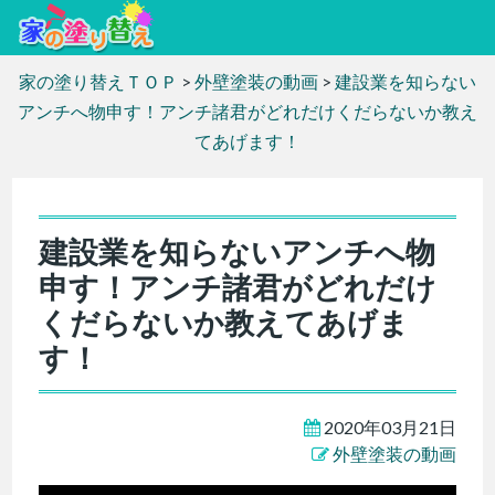
家の塗り替えＴＯＰ
>
外壁塗装の動画
>
建設業を知らない
アンチへ物申す！アンチ諸君がどれだけくだらないか教え
てあげます！
建設業を知らないアンチへ物
申す！アンチ諸君がどれだけ
くだらないか教えてあげま
す！
2020年03月21日
外壁塗装の動画