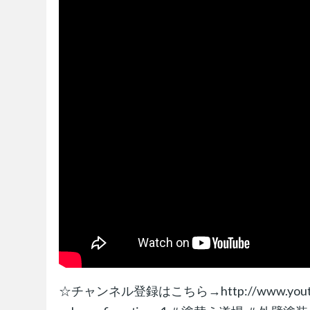
☆チャンネル登録はこちら→http://www.youtube.