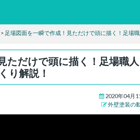
>
足場図面を一瞬で作成！見ただけで頭に描く！足場職
見ただけで頭に描く！足場職人
くり解説！
2020年04月1
外壁塗装の