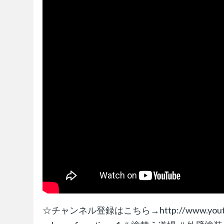
☆チャンネル登録はこちら→http://www.youtube.