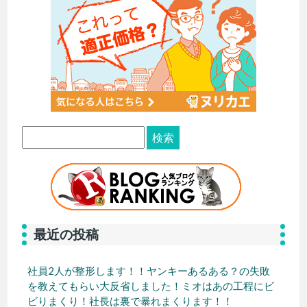
最近の投稿
社員2人が整形します！！ヤンキーあるある？の失敗
を教えてもらい大反省しました！ミオはあの工程にビ
ビりまくり！社長は裏で暴れまくります！！