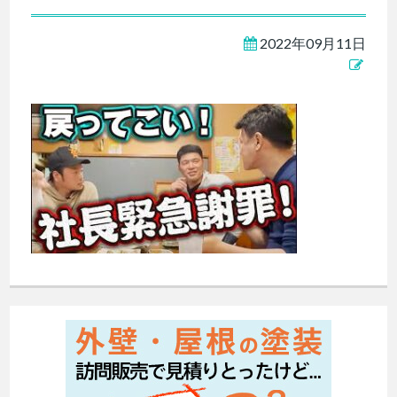
2022年09月11日