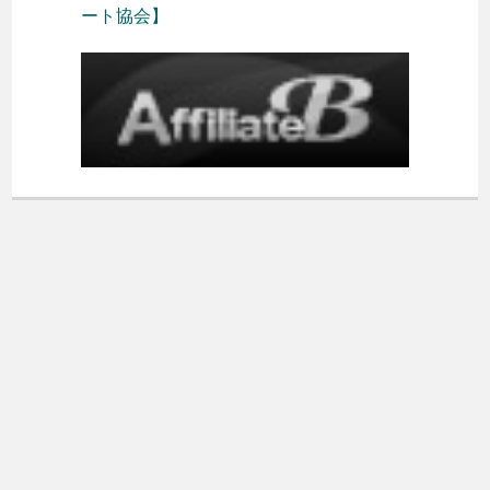
ート協会】