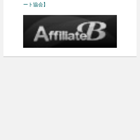
ート協会】