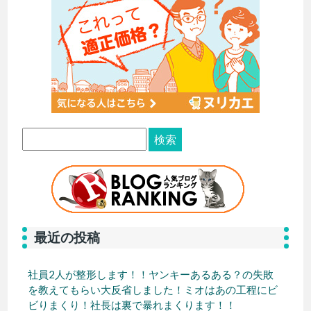
最近の投稿
社員2人が整形します！！ヤンキーあるある？の失敗
を教えてもらい大反省しました！ミオはあの工程にビ
ビりまくり！社長は裏で暴れまくります！！