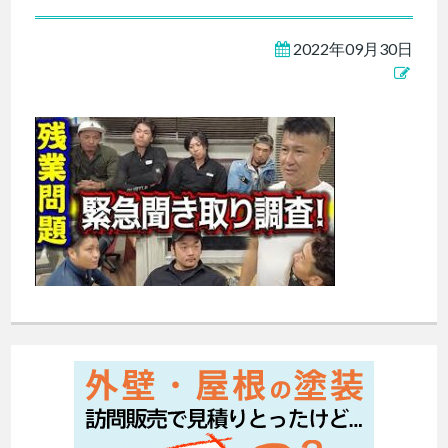
2022年09月30日