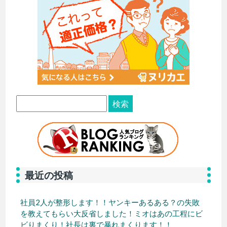
最近の投稿
社員2人が整形します！！ヤンキーあるある？の失敗
を教えてもらい大反省しました！ミオはあの工程にビ
ビりまくり！社長は裏で暴れまくります！！