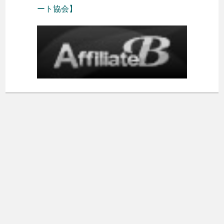
ート協会】