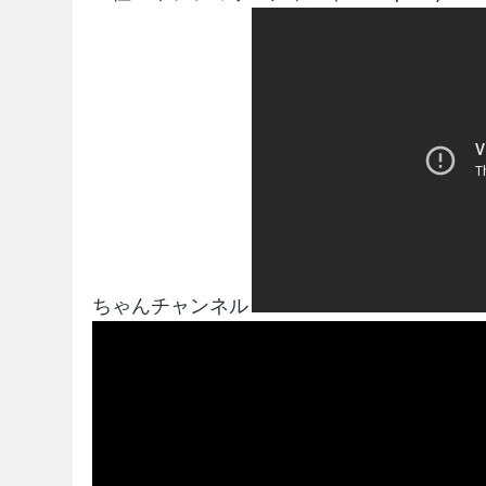
ちゃんチャンネル