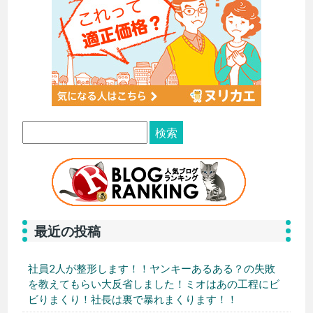
最近の投稿
社員2人が整形します！！ヤンキーあるある？の失敗
を教えてもらい大反省しました！ミオはあの工程にビ
ビりまくり！社長は裏で暴れまくります！！