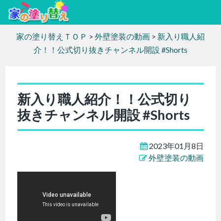
家の塗り替えＴＯＰ
>
外壁塗装の動画
>
新入り職人紹
介！！公式切り抜きチャンネル開設 #Shorts
新入り職人紹介！！公式切り
抜きチャンネル開設 #Shorts
2023年01月8日
外壁塗装の動画