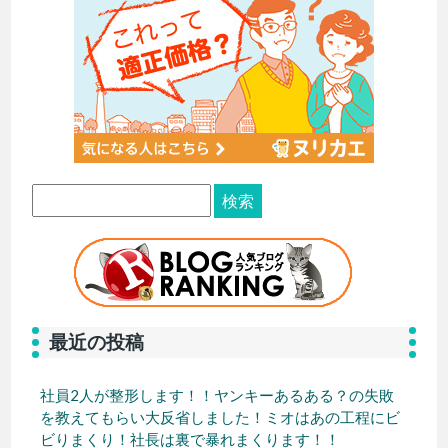
最近の投稿
社員2人が整形します！！ヤンキーあるある？の失敗
を教えてもらい大反省しました！ミオはあの工程にビ
ビりまくり！社長は裏で暴れまくります！！