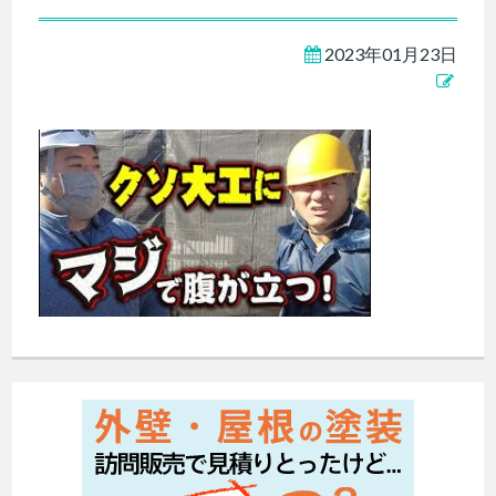
2023年01月23日