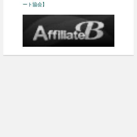
ート協会】