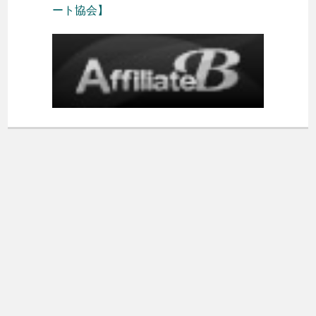
ート協会】