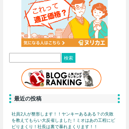
最近の投稿
社員2人が整形します！！ヤンキーあるある？の失敗
を教えてもらい大反省しました！ミオはあの工程にビ
ビりまくり！社長は裏で暴れまくります！！