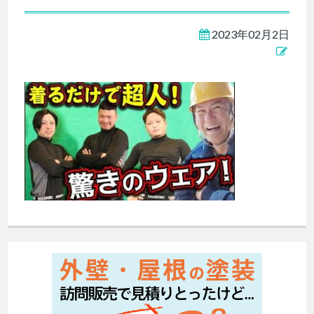
2023年02月2日