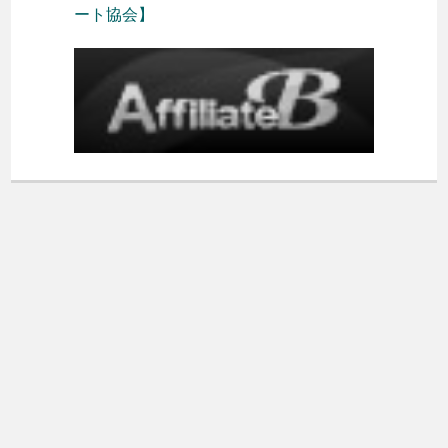
ート協会】