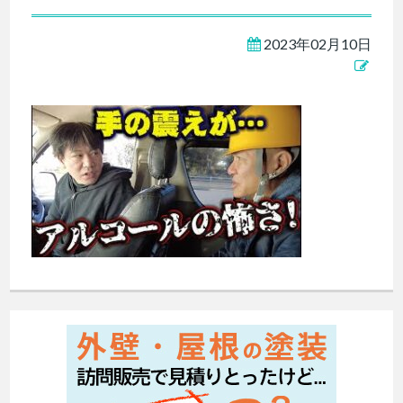
2023年02月10日