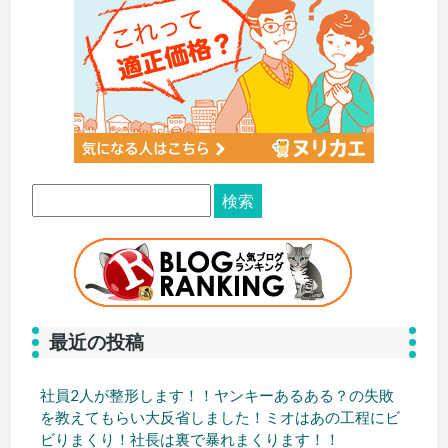
最近の投稿
社員2人が整形します！！ヤンキーあるある？の失敗
を教えてもらい大反省しました！ミオはあの工程にビ
ビりまくり！社長は裏で暴れまくります！！