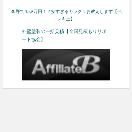
30坪で45,9万円！？安すぎるカラクリお教えします【ペ
ンキ王】
外壁塗装の一括見積【全国見積もりサポ
ート協会】