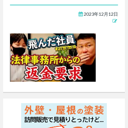
2023年12月12日