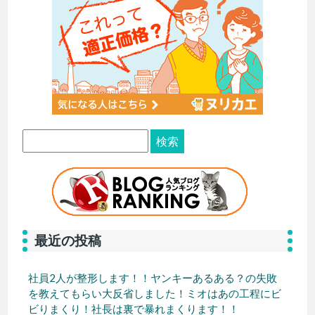
最近の投稿
社員2人が整形します！！ヤンキーあるある？の失敗
を教えてもらい大反省しました！ミオはあの工程にビ
ビりまくり！社長は裏で暴れまくります！！