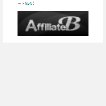
ート協会】