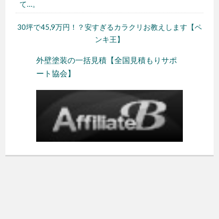
て…。
30坪で45,9万円！？安すぎるカラクリお教えします【ペ
ンキ王】
外壁塗装の一括見積【全国見積もりサポ
ート協会】