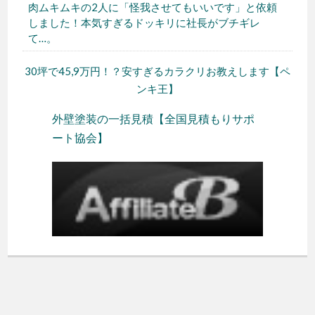
肉ムキムキの2人に「怪我させてもいいです」と依頼
しました！本気すぎるドッキリに社長がブチギレ
て…。
30坪で45,9万円！？安すぎるカラクリお教えします【ペ
ンキ王】
外壁塗装の一括見積【全国見積もりサポ
ート協会】