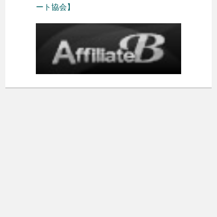
ート協会】