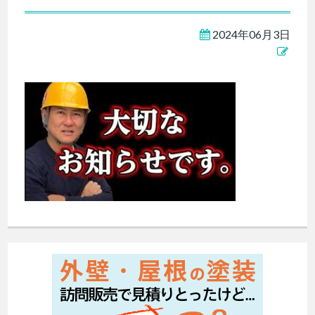
2024年06月3日