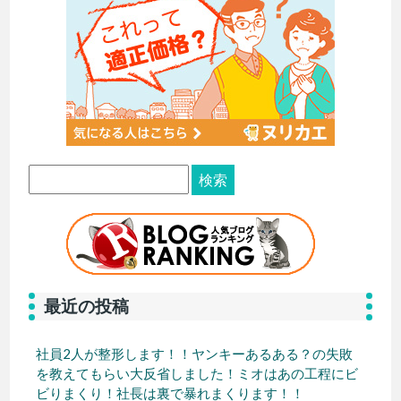
最近の投稿
社員2人が整形します！！ヤンキーあるある？の失敗
を教えてもらい大反省しました！ミオはあの工程にビ
ビりまくり！社長は裏で暴れまくります！！