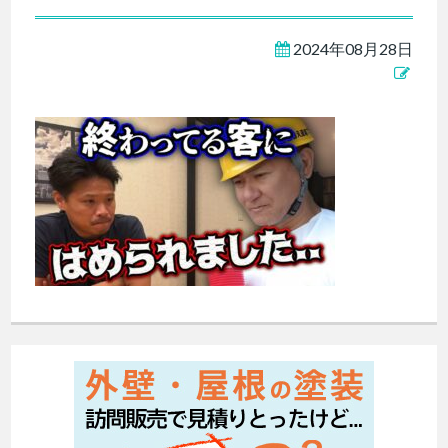
2024年08月28日