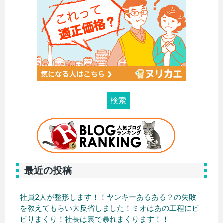
最近の投稿
社員2人が整形します！！ヤンキーあるある？の失敗
を教えてもらい大反省しました！ミオはあの工程にビ
ビりまくり！社長は裏で暴れまくります！！