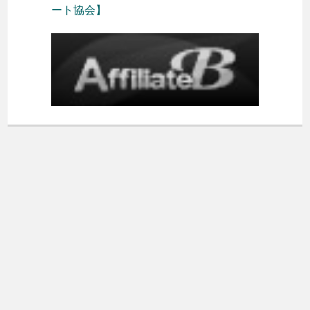
ート協会】